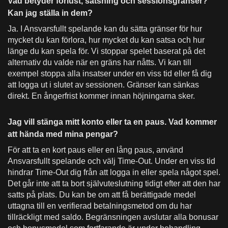
Vad betyder förlust, satsning och sessionsgränser?
Kan jag ställa in dem?
Ja. I Ansvarsfullt spelande kan du sätta gränser för hur
mycket du kan förlora, hur mycket du kan satsa och hur
länge du kan spela för. Vi stoppar spelet baserat på det
alternativ du valde när en gräns har nåtts. Vi kan till
exempel stoppa alla insatser under en viss tid eller få dig
att logga ut i slutet av sessionen. Gränser kan sänkas
direkt. En ångerfrist kommer innan höjningarna sker.
Jag vill stänga mitt konto eller ta en paus. Vad kommer
att hända med mina pengar?
För att ta en kort paus eller en lång paus, använd
Ansvarsfullt spelande och välj Time-Out. Under en viss tid
hindrar Time-Out dig från att logga in eller spela något spel.
Det går inte att ta bort självuteslutning tidigt efter att den har
satts på plats. Du kan be om att få berättigade medel
uttagna till en verifierad betalningsmetod om du har
tillräckligt med saldo. Begränsningen avslutar alla bonusar