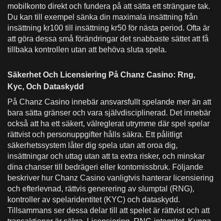
mobilkonto direkt och fundera på att sätta ett strängare tak.
Du kan till exempel sänka din maximala insättning från
insättning kr100 till insättning kr50 för nästa period. Ofta är
att göra dessa små förändringar det snabbaste sättet att få
tillbaka kontrollen utan att behöva sluta spela.
Säkerhet Och Licensiering På Chanz Casino: Rng,
Kyc, Och Dataskydd
På Chanz Casino innebär ansvarsfullt spelande mer än att
bara sätta gränser och vara självdisciplinerad. Det innebär
också att ha ett säkert, välreglerat utrymme där spel spelar
rättvist och personuppgifter hålls säkra. Ett pålitligt
säkerhetssystem låter dig spela utan att oroa dig,
insättningar och uttag utan att ta extra risker, och minskar
dina chanser till bedrägeri eller kontomissbruk. Följande
beskriver hur Chanz Casino vanligtvis hanterar licensiering
och efterlevnad, rättvis generering av slumptal (RNG),
kontroller av spelaridentitet (KYC) och dataskydd.
Tillsammans ser dessa delar till att spelet är rättvist och att