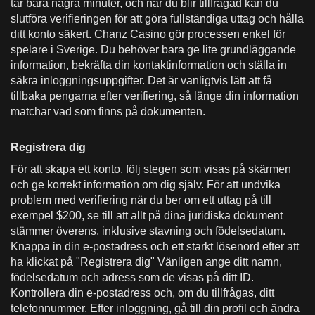
tar bara några minuter, och när du blir tillfrågad kan du
slutföra verifieringen för att göra fullständiga uttag och hålla
ditt konto säkert. Chanz Casino gör processen enkel för
spelare i Sverige. Du behöver bara ge lite grundläggande
information, bekräfta din kontaktinformation och ställa in
säkra inloggningsuppgifter. Det är vanligtvis lätt att få
tillbaka pengarna efter verifiering, så länge din information
matchar vad som finns på dokumenten.
Registrera dig
För att skapa ett konto, följ stegen som visas på skärmen
och ge korrekt information om dig själv. För att undvika
problem med verifiering när du ber om ett uttag på till
exempel $200, se till att allt på dina juridiska dokument
stämmer överens, inklusive stavning och födelsedatum.
Knappa in din e-postadress och ett starkt lösenord efter att
ha klickat på "Registrera dig" Vänligen ange ditt namn,
födelsedatum och adress som de visas på ditt ID.
Kontrollera din e-postadress och, om du tillfrågas, ditt
telefonnummer. Efter inloggning, gå till din profil och ändra