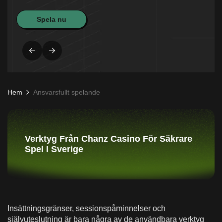
Spela nu
Hem
Ansvarsfullt spelande
Verktyg Från Chanz Casino För Säkrare
Spel I Sverige
Insättningsgränser, sessionspåminnelser och
självuteslutning är bara några av de användbara verktyg