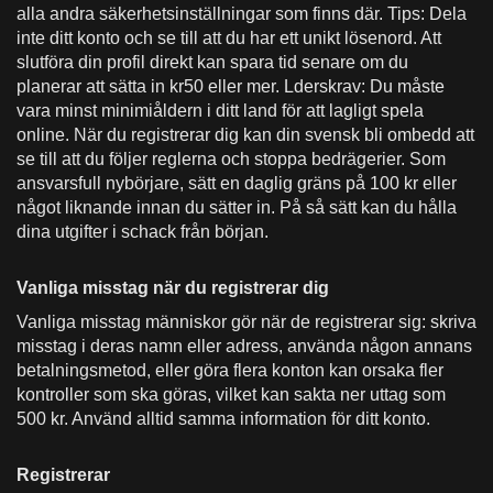
alla andra säkerhetsinställningar som finns där. Tips: Dela
inte ditt konto och se till att du har ett unikt lösenord. Att
slutföra din profil direkt kan spara tid senare om du
planerar att sätta in kr50 eller mer. Lderskrav: Du måste
vara minst minimiåldern i ditt land för att lagligt spela
online. När du registrerar dig kan din svensk bli ombedd att
se till att du följer reglerna och stoppa bedrägerier. Som
ansvarsfull nybörjare, sätt en daglig gräns på 100 kr eller
något liknande innan du sätter in. På så sätt kan du hålla
dina utgifter i schack från början.
Vanliga misstag när du registrerar dig
Vanliga misstag människor gör när de registrerar sig: skriva
misstag i deras namn eller adress, använda någon annans
betalningsmetod, eller göra flera konton kan orsaka fler
kontroller som ska göras, vilket kan sakta ner uttag som
500 kr. Använd alltid samma information för ditt konto.
Registrerar