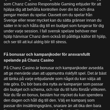
som Chanz Casino Responsible Gaming erbjuder för att
hjälpa dig att behålla kontrollen över din tid och dina
pengar medan du spelar. Oavsett om du spelar från
Sverige eller reser mycket kan du sätta gränser innan du
sätter in kr och hålla dig till en budget som fungerar för dig
under varje session. I fall svensk spelare behöver mer
hjälp hänvisar Chanz dem också till pålitliga källor till hjälp,
och ser till att kul aldrig blir till stress.
Få bonusar och kampanjkoder för ansvarsfullt
spelande på Chanz Casino
På Chanz Casino är bonusar och kampanjkoder avsedda
att ge mervärde utan att uppmuntra riskfyllt spel. Det är bäst
att tänka på varje erbjudande som något du kan välja att
inte göra. Du bör bara dra nytta av kampanjer som passar
din budget och schema, och när du till fullo förstår villkoren.
När du får en bonus, bestäm hur mycket du kan spendera
den dagen och håll dig till den. Välj en kampanj som
passar din insättningsgräns, snarare än att öka den bara