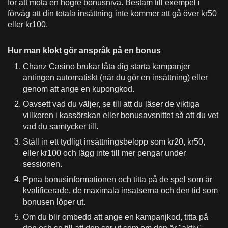
för att möta en högre bonusnivå. Bestäm till exempel i
förväg att din totala insättning inte kommer att gå över kr50
eller kr100.
Hur man klokt gör anspråk på en bonus
Chanz Casino brukar låta dig starta kampanjer
antingen automatiskt (när du gör en insättning) eller
genom att ange en kupongkod.
Oavsett vad du väljer, se till att du läser de viktiga
villkoren i kassörskan eller bonusavsnittet så att du vet
vad du samtycker till.
Ställ in ett tydligt insättningsbelopp som kr20, kr50,
eller kr100 och lägg inte till mer pengar under
sessionen.
Ppna bonusinformationen och titta på de spel som är
kvalificerade, de maximala insatserna och den tid som
bonusen löper ut.
Om du blir ombedd att ange en kampanjkod, titta på