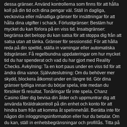
dessa gränser. Använd kontrollerna som finns för att hålla
koll på din tid och dina pengar väl. Ställ in dagliga,
veckovisa eller månatliga gränser för insättningar för att
hålla dina utgifter i schack. Förlustgränser: Bestäm hur
mycket du kan förlora på en viss tid. Insatsgränser:
begränsa det belopp du kan satsa för att stoppa dig från att
satsa utan att tänka. Gränser för sessionstid: För att hålla
reda på din speltid, ställa in varningar eller automatiska
tidsgränser. Få regelbundna uppdateringar om hur mycket
tid du har spenderat och vad du har gjort med Reality
Checks. Avkylning: Ta en kort paus under en viss tid för att
ändra dina vanor. Självuteslutning: Om du behöver mer
skydd, blockera åtkomst under en längre tid. Gör dina
gränser tydliga innan du börjar spela, inte medan du
försöker få resultat. Tonåringar får inte spela. Chanz
Casino låter dig bevisa din ålder och uppmuntrar dig att
använda föräldrakontroll på din enhet och konto för att
hindra barn från att komma åt spelinnehåll. Berätta inte för
någon din inloggningsinformation eller hur du betalar. Om
du kan, ställ in enhetsbegränsningar och profillås. Titta på