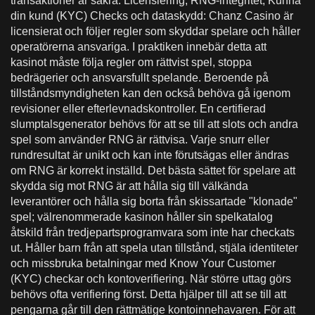
transaktioner är säkra. Licensiering, RNG-integritet, Kunna
din kund (KYC) Checks och dataskydd: Chanz Casino är
licensierat och följer regler som skyddar spelare och håller
operatörerna ansvariga. I praktiken innebär detta att
kasinot måste följa regler om rättvist spel, stoppa
bedrägerier och ansvarsfullt spelande. Beroende på
tillståndsmyndigheten kan den också behöva gå igenom
revisioner eller efterlevnadskontroller. En certifierad
slumptalsgenerator behövs för att se till att slots och andra
spel som använder RNG är rättvisa. Varje snurr eller
rundresultat är unikt och kan inte förutsägas eller ändras
om RNG är korrekt inställd. Det bästa sättet för spelare att
skydda sig mot RNG är att hålla sig till välkända
leverantörer och hålla sig borta från skissartade "klonade"
spel; välrenommerade kasinon håller sin spelkatalog
åtskild från tredjepartsprogramvara som inte har checkats
ut. Håller barn från att spela utan tillstånd, stjäla identiteter
och missbruka betalningar med Know Your Customer
(KYC) checkar och kontoverifiering. När större uttag görs
behövs ofta verifiering först. Detta hjälper till att se till att
pengarna går till den rättmätige kontoinnehavaren. För att