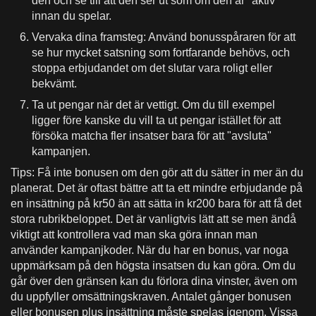
den och se till att den ser ut som om den är "aktiv"
innan du spelar.
Vervaka dina framsteg: Använd bonusspåraren för att
se hur mycket satsning som fortfarande behövs, och
stoppa erbjudandet om det slutar vara roligt eller
bekvämt.
Ta ut pengar när det är vettigt. Om du till exempel
ligger före kanske du vill ta ut pengar istället för att
försöka matcha fler insatser bara för att "avsluta"
kampanjen.
Tips: Få inte bonusen om den gör att du sätter in mer än du
planerat. Det är oftast bättre att ta ett mindre erbjudande på
en insättning på kr50 än att sätta in kr200 bara för att få det
stora rubrikbeloppet. Det är vanligtvis lätt att se men ändå
viktigt att kontrollera vad man ska göra innan man
använder kampanjkoder. När du har en bonus, var noga
uppmärksam på den högsta insatsen du kan göra. Om du
går över den gränsen kan du förlora dina vinster, även om
du uppfyller omsättningskraven. Antalet gånger bonusen
eller bonusen plus insättning måste spelas igenom. Vissa