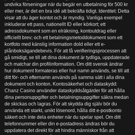
undvika förseningar när du begär en utbetalning för 500 kr
eller mer, är det en bra idé att bekräfta tidigt. Identitet: Detta
visar att du äger kontot och är myndig. Vanliga exempel
inkluderar ett pass, nationellt ID eller körkort; ett
adressdokument som en elräkning, kontoutdrag eller
officiellt brev; och ett betalningsmetoddokument som ett
kortfoto med känslig information dold eller ett e-
plånboksägandebevis. För att få verifieringsprocessen att
gå smidigt, se till att dina dokument är tydliga, uppdaterade
och matchar din profilinformation. Om ditt svensk ändrar
hur dokument formateras eller hur namn används, se till att
ditt för- och efternamn används på samma sätt i alla dina
dokument och konton. Kontosäkerhet och dataskydd:
Chanz Casino använder dataskyddsåtgärder för att hålla
dina personuppgifter och betalningsuppgifter säkra medan
de skickas och lagras. För att skydda dig själv bör du
använda ett starkt, unikt lösenord, hålla ditt e-postkonto
säkert och inte dela enheter när du spelar spel. Om ditt
telefonnummer eller din e-postadress ändras bör du
uppdatera det direkt för att hindra människor från att